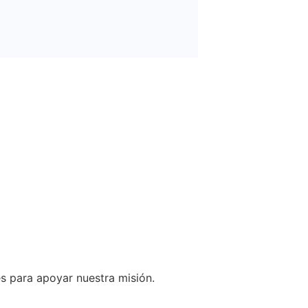
s para apoyar nuestra misión.