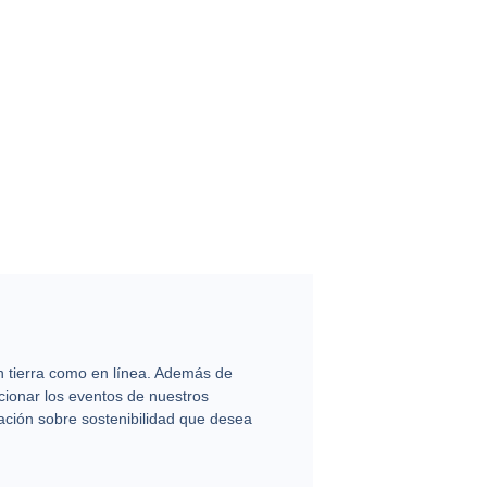
 tierra como en línea. Además de
cionar los eventos de nuestros
ación sobre sostenibilidad que desea