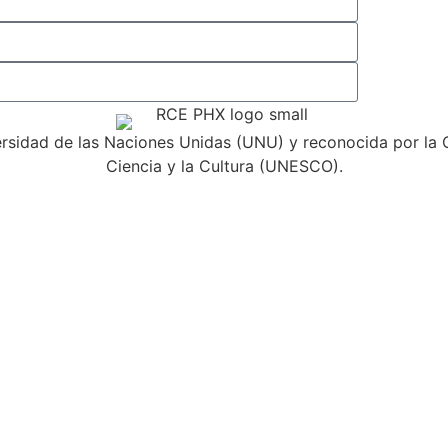
ersidad de las Naciones Unidas (UNU) y reconocida por la 
Ciencia y la Cultura (UNESCO).