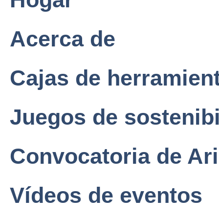
Acerca de
Cajas de herramien
Juegos de sostenibi
Convocatoria de Ar
Vídeos de eventos