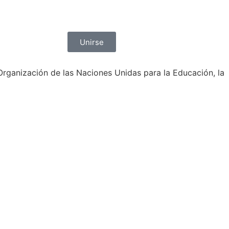
Unirse
Organización de las Naciones Unidas para la Educación, la