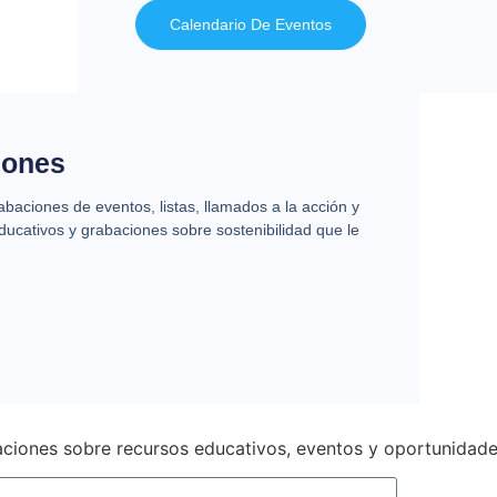
Calendario De Eventos
iones
baciones de eventos, listas, llamados a la acción y
ducativos y grabaciones sobre sostenibilidad que le
ciones sobre recursos educativos, eventos y oportunidade