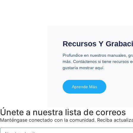
Recursos Y Grabac
Profundice en nuestros manuales, gra
más. Contáctenos si tiene recursos e
gustaría mostrar aquí.
Aprende Más
Únete a nuestra lista de correos
Manténgase conectado con la comunidad. Reciba actualiza