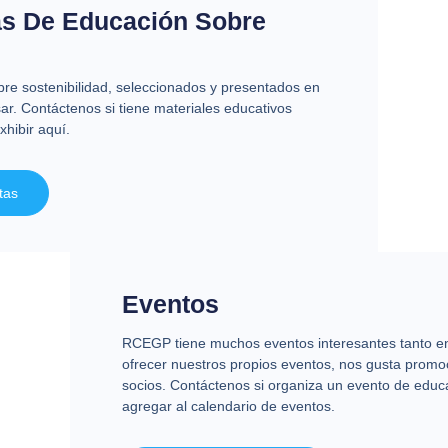
as De Educación Sobre
re sostenibilidad, seleccionados y presentados en
ar. Contáctenos si tiene materiales educativos
xhibir aquí.
tas
Eventos
RCEGP tiene muchos eventos interesantes tanto en
ofrecer nuestros propios eventos, nos gusta promo
socios. Contáctenos si organiza un evento de educ
agregar al calendario de eventos.